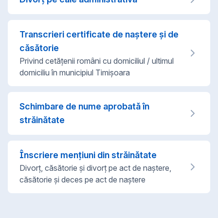
Transcrieri certificate de naștere și de
căsătorie
Privind cetățenii români cu domiciliul / ultimul
domiciliu în municipiul Timișoara
Schimbare de nume aprobată în
străinătate
Înscriere mențiuni din străinătate
Divorț, căsătorie și divorț pe act de naștere,
căsătorie și deces pe act de naștere