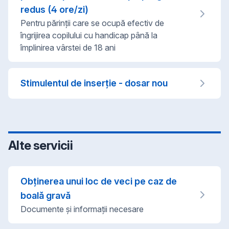
redus (4 ore/zi)
Pentru părinții care se ocupă efectiv de
îngrijirea copilului cu handicap până la
împlinirea vârstei de 18 ani
Stimulentul de inserție - dosar nou
Alte servicii
Obţinerea unui loc de veci pe caz de
boală gravă
Documente şi informaţii necesare