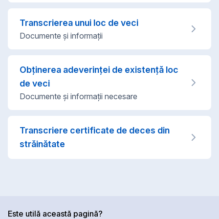
Transcrierea unui loc de veci
Documente şi informaţii
Obţinerea adeverinţei de existenţă loc
de veci
Documente şi informaţii necesare
Transcriere certificate de deces din
străinătate
Este utilă această pagină?