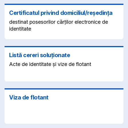
Certificatul privind domiciliul/reședința
destinat posesorilor cărților electronice de
identitate
Listă cereri soluționate
Acte de identitate și vize de flotant
Viza de flotant