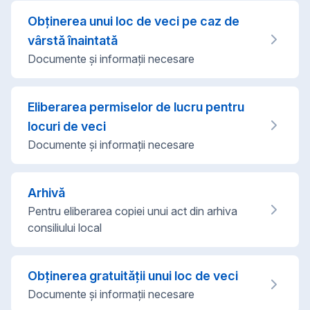
Obţinerea unui loc de veci pe caz de
vârstă înaintată
Documente şi informaţii necesare
Eliberarea permiselor de lucru pentru
locuri de veci
Documente şi informaţii necesare
Arhivă
Pentru eliberarea copiei unui act din arhiva
consiliului local
Obţinerea gratuităţii unui loc de veci
Documente şi informaţii necesare