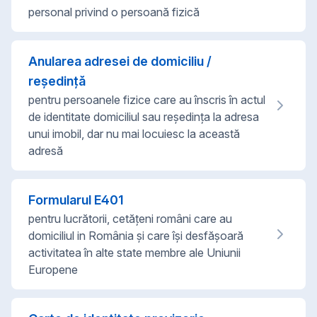
personal privind o persoană fizică
Anularea adresei de domiciliu /
reședință
pentru persoanele fizice care au înscris în actul
de identitate domiciliul sau reședința la adresa
unui imobil, dar nu mai locuiesc la această
adresă
Formularul E401
pentru lucrătorii, cetățeni români care au
domiciliul in România și care își desfășoară
activitatea în alte state membre ale Uniunii
Europene