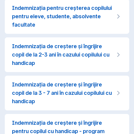
Indemnizația pentru creșterea copilului
pentru eleve, studente, absolvente
facultate
Indemnizația de creștere și îngrijire
copil de la 2-3 ani în cazului copilului cu
handicap
Indemnizația de creștere și îngrijire
copil de la 3 - 7 ani în cazului copilului cu
handicap
Indemnizația de creștere și îngrijire
pentru copilul cu handicap - program