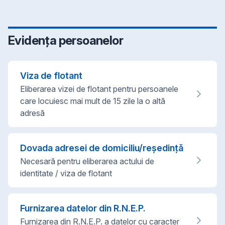
Evidența persoanelor
Viza de flotant
Eliberarea vizei de flotant pentru persoanele
care locuiesc mai mult de 15 zile la o altă
adresă
Dovada adresei de domiciliu/reședință
Necesară pentru eliberarea actului de
identitate / viza de flotant
Furnizarea datelor din R.N.E.P.
Furnizarea din R.N.E.P. a datelor cu caracter