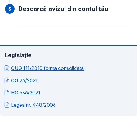
Descarcă avizul din contul tău
Legislație
OUG 111/2010 forma consolidată
OG 26/2021
HG 536/2021
Legea nr. 448/2006