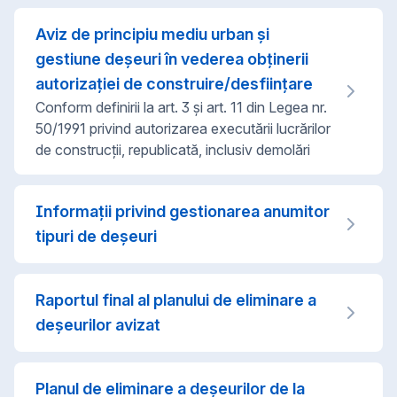
Aviz de principiu mediu urban și
gestiune deșeuri în vederea obținerii
autorizației de construire/desființare
Conform definirii la art. 3 și art. 11 din Legea nr.
50/1991 privind autorizarea executării lucrărilor
de construcţii, republicată, inclusiv demolări
Informaţii privind gestionarea anumitor
tipuri de deşeuri
Raportul final al planului de eliminare a
deșeurilor avizat
Planul de eliminare a deșeurilor de la