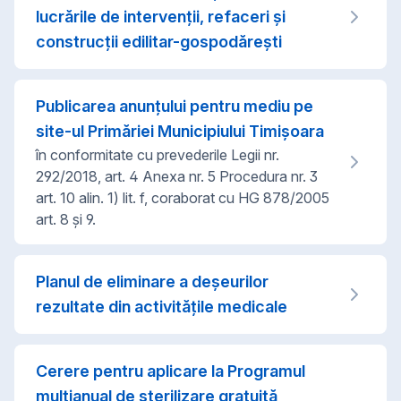
lucrările de intervenții, refaceri și
construcții edilitar-gospodărești
Publicarea anunțului pentru mediu pe
site-ul Primăriei Municipiului Timișoara
în conformitate cu prevederile Legii nr.
292/2018, art. 4 Anexa nr. 5 Procedura nr. 3
art. 10 alin. 1) lit. f, coraborat cu HG 878/2005
art. 8 și 9.
Planul de eliminare a deșeurilor
rezultate din activitățile medicale
Cerere pentru aplicare la Programul
multianual de sterilizare gratuită