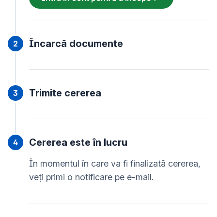
Încarcă documente
Trimite cererea
Cererea este în lucru
În momentul în care va fi finalizată cererea,
veți primi o notificare pe e-mail.