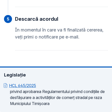
Descarcă acordul
În momentul în care va fi finalizată cererea,
veți primi o notificare pe e-mail.
Legislație
HCL 645/2025
privind aprobarea Regulamentului privind condițiile de
desfășurare a activităților de comerț stradal pe raza
Municipiului Timișoara