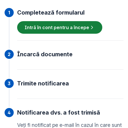
Completează formularul
Intră în cont pentru a începe
Încarcă documente
Trimite notificarea
Notificarea dvs. a fost trimisă
Veți fi notificat pe e-mail în cazul în care sunt