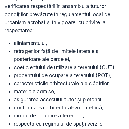
verificarea respectării în ansamblu a tuturor
condițiilor prevăzute în regulamentul local de
urbanism aprobat și în vigoare, cu privire la
respectarea:
aliniamentului,
retragerilor față de limitele laterale și
posterioare ale parcelei,
coeficientului de utilizare a terenului (CUT),
procentului de ocupare a terenului (POT),
caracteristicile arhitecturale ale clădirilor,
materiale admise,
asigurarea accesului autor și pietonal,
conformarea arhitectural-volumetrică,
modul de ocupare a terenului,
respectarea regimului de spații verzi și