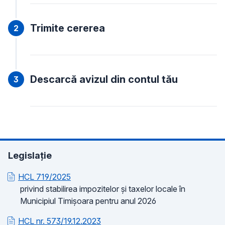
Trimite cererea
Descarcă avizul din contul tău
Legislație
HCL 719/2025
privind stabilirea impozitelor și taxelor locale în
Municipiul Timișoara pentru anul 2026
HCL nr. 573/19.12.2023