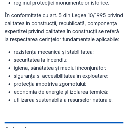
regimul protecției monumentelor istorice.
În conformitate cu art. 5 din Legea 10/1995 privind
calitatea în construcții, republicată, componența
expertizei privind calitatea în construcții se referă
la respectarea cerințelor fundamentale aplicabile:
rezistența mecanică și stabilitatea;
securitatea la incendiu;
igiena, sănătatea și mediul înconjurător;
siguranța și accesibilitatea în exploatare;
protecția împotriva zgomotului;
economia de energie și izolarea termică;
utilizarea sustenabilă a resurselor naturale.