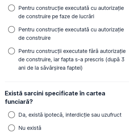
Pentru construcție executată cu autorizație
de construire pe faze de lucrări
Pentru construcție executată cu autorizație
de construire
Pentru construcții executate fără autorizație
de construire, iar fapta s-a prescris (după 3
ani de la săvârșirea faptei)
Există sarcini specificate în cartea
funciară?
Da, există ipotecă, interdicție sau uzufruct
Nu există