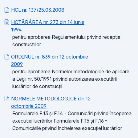
HCL nr. 137/25.03.2008
HOTĂRÂREA nr. 273 din 14 iunie
1994
pentru aprobarea Regulamentului privind recepția
construcțiilor
ORDINUL nr. 839 din 12 octombrie
2009
pentru aprobarea Normelor metodologice de aplicare
a Legii nr. 50/1991 privind autorizarea executării
lucrărilor de construcții
NORMELE METODOLOGICE din 12
octombrie 2009
Formularele F.13 și F.14 - Comunicări privind începerea
execuţiei lucrărilor Formularele F.15 și F.16 -
Comunicările privind încheierea execuției lucrărilor