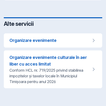
Alte servicii
Organizare evenimente
Organizare evenimente culturale în aer
liber cu acces limitat
Conform HCL nr. 719/2025 privind stabilirea
impozitelor și taxelor locale în Municipiul
Timișoara pentru anul 2026