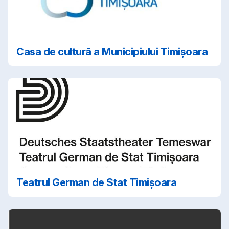
Casa de cultură a Municipiului Timișoara
Teatrul German de Stat Timișoara