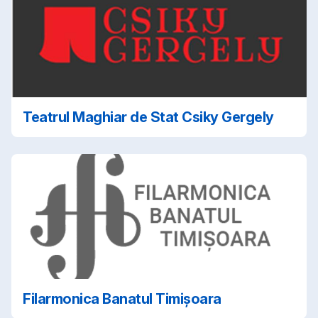
Teatrul Maghiar de Stat Csiky Gergely
Filarmonica Banatul Timișoara