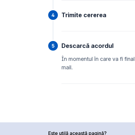
Trimite cererea
Descarcă acordul
În momentul în care va fi final
mail.
Este utilă această pagină?