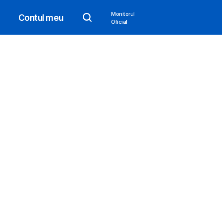
Monitorul
Contul meu
Oficial