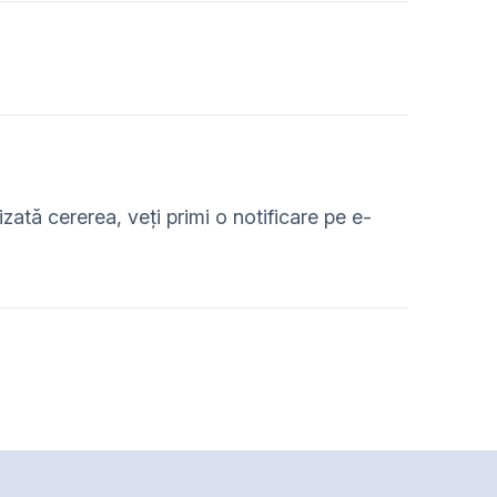
izată cererea, veți primi o notificare pe e-