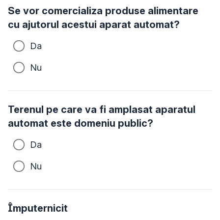
Se vor comercializa produse alimentare
cu ajutorul acestui aparat automat?
Da
Nu
Terenul pe care va fi amplasat aparatul
automat este domeniu public?
Da
Nu
Împuternicit