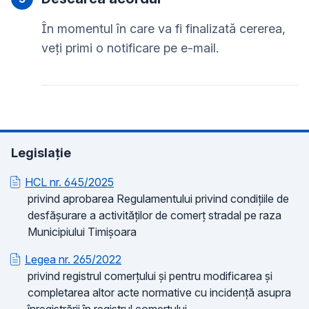
În momentul în care va fi finalizată cererea,
veți primi o notificare pe e-mail.
Legislație
HCL nr. 645/2025
privind aprobarea Regulamentului privind condițiile de
desfășurare a activităților de comerț stradal pe raza
Municipiului Timișoara
Legea nr. 265/2022
privind registrul comerțului și pentru modificarea și
completarea altor acte normative cu incidență asupra