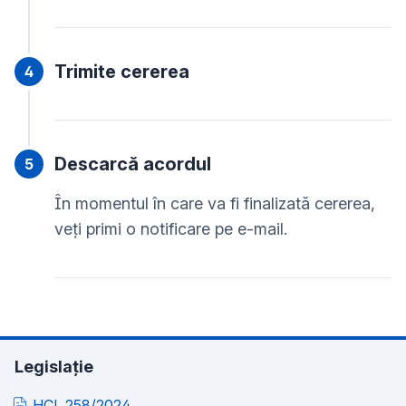
Trimite cererea
Descarcă acordul
În momentul în care va fi finalizată cererea,
veți primi o notificare pe e-mail.
Legislație
HCL 258/2024