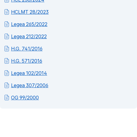
HCLMT 28/2023
Legea 265/2022
Legea 212/2022
H.G. 741/2016
H.G. 571/2016
Legea 102/2014
Legea 307/2006
OG 99/2000