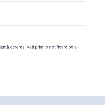
izată cererea, veți primi o notificare pe e-