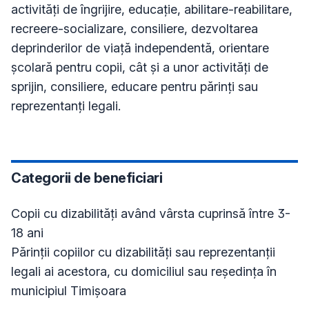
activități de îngrijire, educație, abilitare-reabilitare,
recreere-socializare, consiliere, dezvoltarea
deprinderilor de viață independentă, orientare
școlară pentru copii, cât și a unor activități de
sprijin, consiliere, educare pentru părinți sau
reprezentanți legali.
Categorii de beneficiari
Copii cu dizabilități având vârsta cuprinsă între 3-
18 ani
Părinții copiilor cu dizabilități sau reprezentanții
legali ai acestora, cu domiciliul sau reședința în
municipiul Timişoara