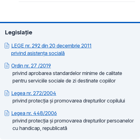
Legislație
LEGE nr. 292 din 20 decembrie 2011
privind asistența socială
Ordin nr. 27 /2019
privind aprobarea standardelor minime de calitate
pentru serviciile sociale de zi destinate copiilor
Legea nr. 272/2004
privind protecția și promovarea drepturilor copilului
Legea nr. 448/2006
privind protecția și promovarea drepturilor persoanelor
cu handicap, republicată