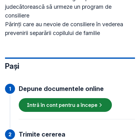
judecătorească să urmeze un program de
consiliere
Părinţi care au nevoie de consiliere în vederea
prevenirii separării copilului de familie
Pași
Depune documentele online
Intră în cont pentru a începe
Trimite cererea