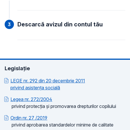
Descarcă avizul din contul tău
Legislație
LEGE nr. 292 din 20 decembrie 2011
privind asistența socială
Legea nr. 272/2004
privind protecția și promovarea drepturilor copilului
Ordin nr. 27 /2019
privind aprobarea standardelor minime de calitate