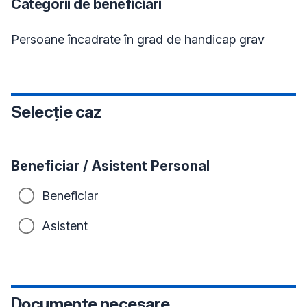
Categorii de beneficiari
Persoane încadrate în grad de handicap grav
Selecție caz
Beneficiar / Asistent Personal
Beneficiar
Asistent
Documente necesare