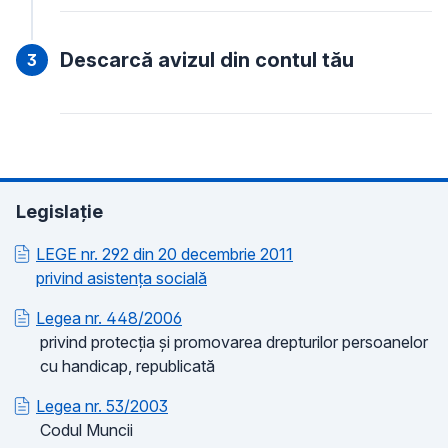
Descarcă avizul din contul tău
Legislație
LEGE nr. 292 din 20 decembrie 2011
privind asistența socială
Legea nr. 448/2006
privind protecția și promovarea drepturilor persoanelor
cu handicap, republicată
Legea nr. 53/2003
Codul Muncii