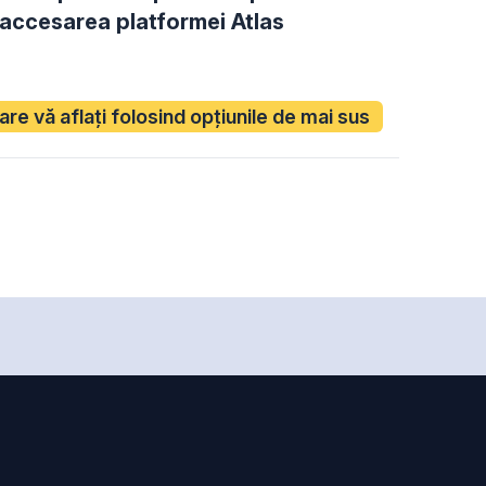
 accesarea platformei Atlas
care vă aflați folosind opțiunile de mai sus