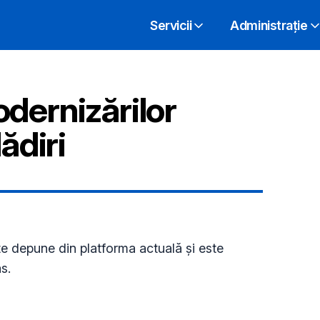
Servicii
Administrație
dernizărilor
ădiri
 depune din platforma actuală și este
s.