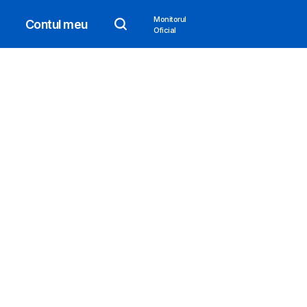
Monitorul
Contul meu
Oficial