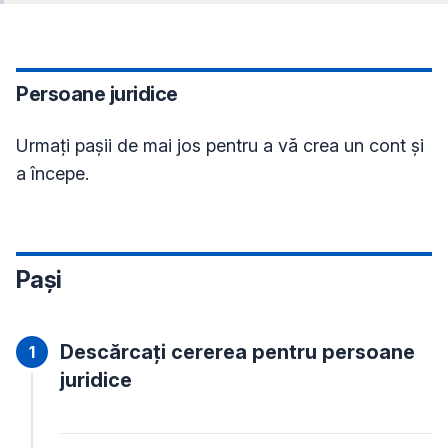
Persoane juridice
Urmați pașii de mai jos pentru a vă crea un cont și
a începe.
Pași
Descărcați cererea pentru persoane
juridice