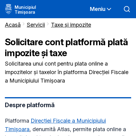
Municipiul
Meniu
Timișoara
Acasă
Servicii
Taxe și impozite
Solicitare cont platformă plată
impozite și taxe
Solicitarea unui cont pentru plata online a
impozitelor și taxelor în platforma Direcției Fiscale
a Municipiului Timișoara
Despre platformă
Platforma
Direcției Fiscale a Municipiului
Timișoara
, denumită Atlas, permite plata online a