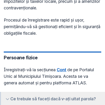
impozitelor și taxelor locale, precum și a amenzilor
contravenționale.
Procesul de înregistrare este rapid și ușor,
permițându-vă să gestionați eficient și în siguranță
obligațiile fiscale.
Persoane fizice
Înregistrați-vă la secțiunea
Cont
de pe Portalul
Unic al Municipiului Timișoara. Acesta se va
genera automat și pentru platforma ATLAS.
Ce trebuie să faceți dacă v-ați uitat parola?