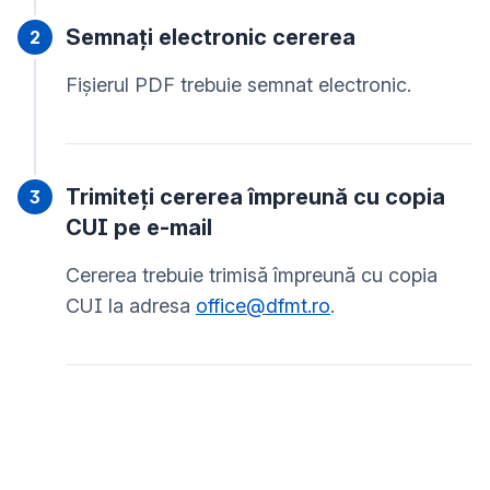
Semnați electronic cererea
Fișierul PDF trebuie semnat electronic.
Trimiteți cererea împreună cu copia
CUI pe e-mail
Cererea trebuie trimisă împreună cu copia
CUI la adresa
office@dfmt.ro
.